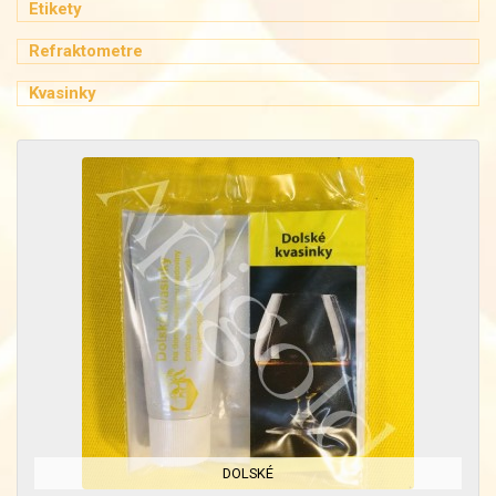
Etikety
Refraktometre
Kvasinky
DOLSKÉ