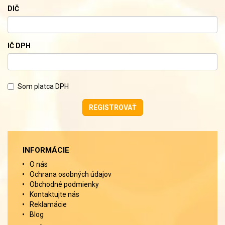
DIČ
IČ DPH
Som platca DPH
INFORMÁCIE
O nás
Ochrana osobných údajov
Obchodné podmienky
Kontaktujte nás
Reklamácie
Blog