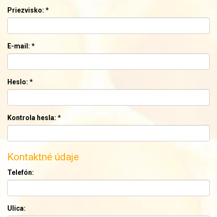
Priezvisko:
*
E-mail:
*
Heslo:
*
Kontrola hesla:
*
Kontaktné údaje
Telefón:
Ulica: