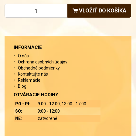
VLOŽIŤ DO KOŠÍKA
INFORMÁCIE
O nás
Ochrana osobných údajov
Obchodné podmienky
Kontaktujte nás
Reklamácie
Blog
OTVÁRACIE HODINY
PO - PI:
9:00 - 12:00, 13:00 - 17:00
SO:
9:00 - 12:00
NE:
zatvorené