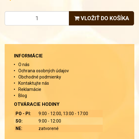
VLOŽIŤ DO KOŠÍKA
INFORMÁCIE
O nás
Ochrana osobných údajov
Obchodné podmienky
Kontaktujte nás
Reklamácie
Blog
OTVÁRACIE HODINY
PO - PI:
9:00 - 12:00, 13:00 - 17:00
SO:
9:00 - 12:00
NE:
zatvorené